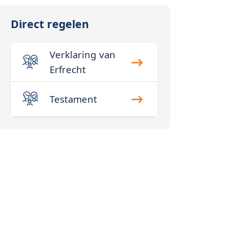
Direct regelen
Verklaring van
Erfrecht
Testament