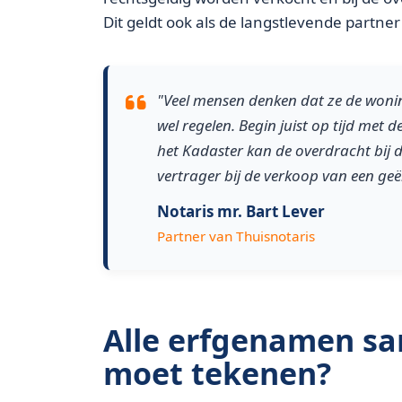
Dit geldt ook als de langstlevende partne
"Veel mensen denken dat ze de wonin
wel regelen. Begin juist op tijd met d
het Kadaster kan de overdracht bij de
vertrager bij de verkoop van een geë
Notaris mr. Bart Lever
Partner van Thuisnotaris
Alle erfgenamen sa
moet tekenen?