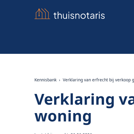
Kennisbank
›
Verklaring van erfrecht bij verkoop
Verklaring v
woning