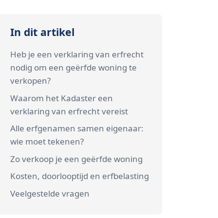
In dit artikel
Heb je een verklaring van erfrecht
nodig om een geërfde woning te
verkopen?
Waarom het Kadaster een
verklaring van erfrecht vereist
Alle erfgenamen samen eigenaar:
wie moet tekenen?
Zo verkoop je een geërfde woning
Kosten, doorlooptijd en erfbelasting
Veelgestelde vragen