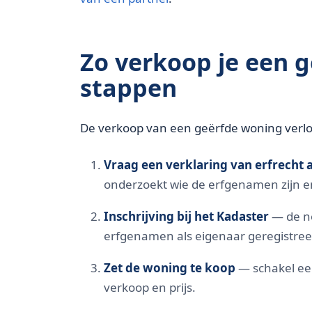
Zo verkoop je een 
stappen
De verkoop van een geërfde woning verlo
Vraag een verklaring van erfrecht 
onderzoekt wie de erfgenamen zijn en
Inschrijving bij het Kadaster
— de not
erfgenamen als eigenaar geregistree
Zet de woning te koop
— schakel ee
verkoop en prijs.