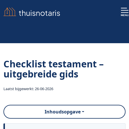
Checklist testament –
uitgebreide gids
Laatst bijgewerkt: 26-06-2026
Inhoudsopgave