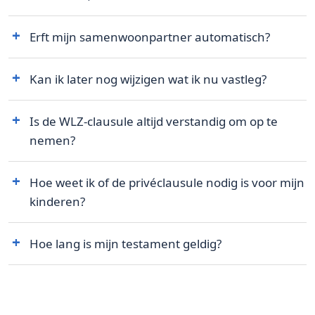
Erft mijn samenwoonpartner automatisch?
Kan ik later nog wijzigen wat ik nu vastleg?
Is de WLZ-clausule altijd verstandig om op te
nemen?
Hoe weet ik of de privéclausule nodig is voor mijn
kinderen?
Hoe lang is mijn testament geldig?