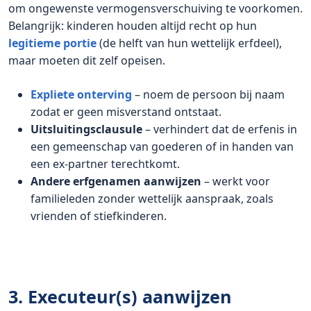
om ongewenste vermogensverschuiving te voorkomen.
Belangrijk: kinderen houden altijd recht op hun
legitieme portie
(de helft van hun wettelijk erfdeel),
maar moeten dit zelf opeisen.
Expliete onterving
– noem de persoon bij naam
zodat er geen misverstand ontstaat.
Uitsluitingsclausule
– verhindert dat de erfenis in
een gemeenschap van goederen of in handen van
een ex-partner terechtkomt.
Andere erfgenamen aanwijzen
– werkt voor
familieleden zonder wettelijk aanspraak, zoals
vrienden of stiefkinderen.
3. Executeur(s) aanwijzen