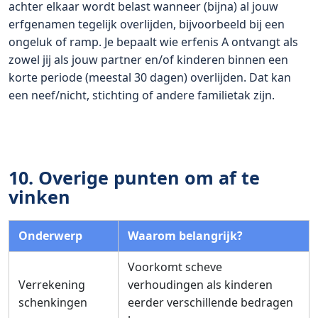
achter elkaar wordt belast wanneer (bijna) al jouw
erfgenamen tegelijk overlijden, bijvoorbeeld bij een
ongeluk of ramp. Je bepaalt wie erfenis A ontvangt als
zowel jij als jouw partner en/of kinderen binnen een
korte periode (meestal 30 dagen) overlijden. Dat kan
een neef/nicht, stichting of andere familietak zijn.
10. Overige punten om af te
vinken
Onderwerp
Waarom belangrijk?
Voorkomt scheve
Verrekening
verhoudingen als kinderen
schenkingen
eerder verschillende bedragen