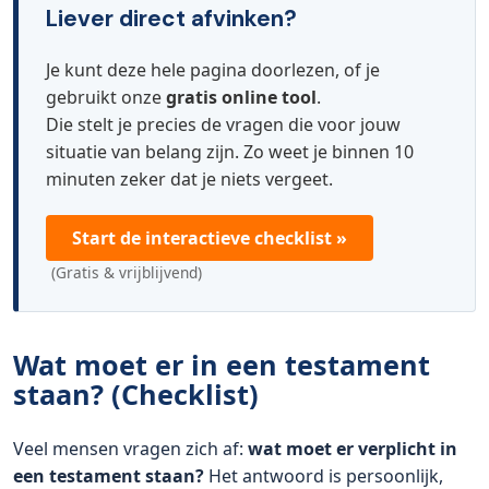
Liever direct afvinken?
Je kunt deze hele pagina doorlezen, of je
gebruikt onze
gratis online tool
.
Die stelt je precies de vragen die voor jouw
situatie van belang zijn. Zo weet je binnen 10
minuten zeker dat je niets vergeet.
Start de interactieve checklist »
(Gratis & vrijblijvend)
Wat moet er in een testament
staan? (Checklist)
Veel mensen vragen zich af:
wat moet er verplicht in
een testament staan?
Het antwoord is persoonlijk,