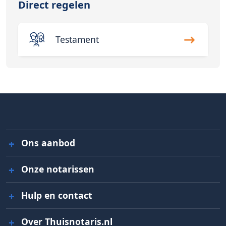
Direct regelen
Testament
Ons aanbod
Onze notarissen
Hulp en contact
Over Thuisnotaris.nl