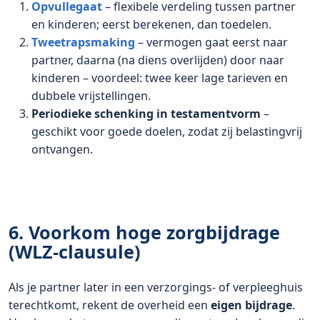
Opvullegaat
– flexibele verdeling tussen partner
en kinderen; eerst berekenen, dan toedelen.
Tweetrapsmaking
– vermogen gaat eerst naar
partner, daarna (na diens overlijden) door naar
kinderen – voordeel: twee keer lage tarieven en
dubbele vrijstellingen.
Periodieke schenking in testamentvorm
–
geschikt voor goede doelen, zodat zij belastingvrij
ontvangen.
6. Voorkom hoge zorgbijdrage
(WLZ-clausule)
Als je partner later in een verzorgings- of verpleeghuis
terechtkomt, rekent de overheid een
eigen bijdrage
.