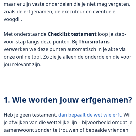
maar er zijn vaste onderdelen die je niet mag vergeten,
zoals de erfgenamen, de executeur en eventuele
voogdij.
Met onderstaande
Checklist testament
loop je stap-
voor-stap langs deze punten. Bij
Thuisnotaris
verwerken we deze punten automatisch in je akte via
onze online tool. Zo zie je alleen de onderdelen die voor
jou relevant zijn.
1. Wie worden jouw erfgenamen?
Heb je geen testament,
dan bepaalt de wet wie erft
. Wil
je afwijken van die wettelijke lijn – bijvoorbeeld omdat je
samenwoont zonder te trouwen of bepaalde vrienden