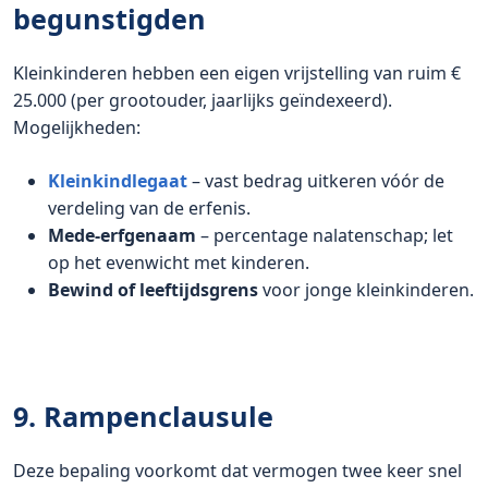
begunstigden
Kleinkinderen hebben een eigen vrijstelling van ruim €
25.000 (per grootouder, jaarlijks geïndexeerd).
Mogelijkheden:
Kleinkindlegaat
– vast bedrag uitkeren vóór de
verdeling van de erfenis.
Mede-erfgenaam
– percentage nalatenschap; let
op het evenwicht met kinderen.
Bewind of leeftijdsgrens
voor jonge kleinkinderen.
9. Rampenclausule
Deze bepaling voorkomt dat vermogen twee keer snel