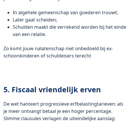
In algehele gemeenschap van goederen trouwt;
Later gaat scheiden;
Schulden maakt die verrekend worden bij het einde
van een relatie.
Zo komt jouw nalatenschap niet onbedoeld bij ex-
schoonkinderen of schuldeisers terecht
5. Fiscaal vriendelijk erven
De wet hanteert progressieve erfbelastingtarieven: als
je meer ontvangt betaal je een hoger percentage.
Slimme clausules verlagen de uiteindelijke aanslag: