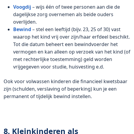
Voogdij
– wijs één of twee personen aan die de
dagelijkse zorg overnemen als beide ouders
overlijden.
Bewind
– stel een leeftijd (bijv. 23, 25 of 30) vast
waarop het kind vrij over zijn/haar erfdeel beschikt.
Tot die datum beheert een bewindvoerder het
vermogen en kan alleen op verzoek van het kind (of
met rechterlijke toestemming) geld worden
vrijgegeven voor studie, huisvesting e.d.
Ook voor volwassen kinderen die financieel kwetsbaar
zijn (schulden, verslaving of beperking) kun je een
permanent of tijdelijk bewind instellen.
8. Kleinkinderen als