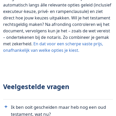
automatisch langs álle relevante opties geleid (inclusief
executeur-keuze, privé- en rampenclausule) en ziet
direct hoe jouw keuzes uitpakken. Wil je het testament
rechtsgeldig maken? Na afronding controleren wij het
document, vervolgens kun je het – zoals de wet vereist
– ondertekenen bij de notaris. Zo combineer je gemak
met zekerheid.
En dat voor een scherpe vaste prijs,
onafhankelijk van welke opties je kiest.
Veelgestelde vragen
Ik ben ooit gescheiden maar heb nog een oud
testament, wat nu?