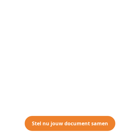
Stel nu jouw document samen