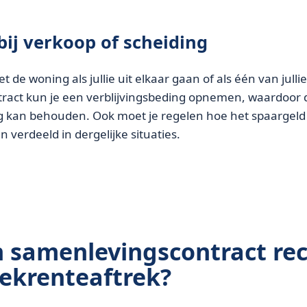
bij verkoop of scheiding
 de woning als jullie uit elkaar gaan of als één van jullie 
ract kun je een verblijvingsbeding opnemen, waardoor 
g kan behouden. Ook moet je regelen hoe het spaargeld
 verdeeld in dergelijke situaties.
n samenlevingscontract re
ekrenteaftrek?