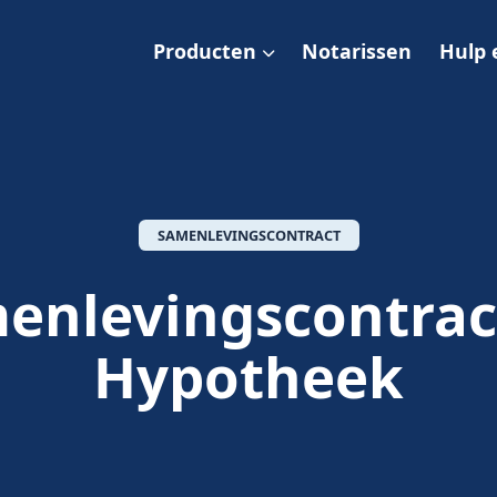
Producten
Notarissen
Hulp 
SAMENLEVINGSCONTRACT
enlevingscontrac
Hypotheek