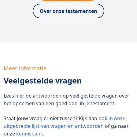
Over onze testamenten
Meer informatie
Veelgestelde vragen
Lees hier de antwoorden op veel gestelde vragen over
het opnemen van een goed doel in je testament.
Staat jouw vraag er niet tussen? Kijk dan ook
in onze
uitgebreide lijst van vragen en antwoorden
of ga naar
onze
kennisbank
.