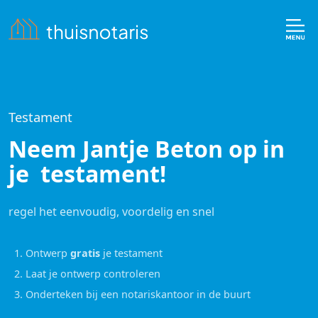
Testament
Neem Jantje Beton op in
je testament!
regel het eenvoudig, voordelig en snel
1. Ontwerp
gratis
je testament
2. Laat je ontwerp controleren
3. Onderteken bij een notariskantoor in de buurt