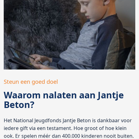
Steun een goed doel
Waarom nalaten aan Jantje
Beton?
Het National Jeugdfonds Jantje Beton is dankbaar voor
iedere gift via een testament. Hoe groot of hoe klein
ook. Er spelen méér dan 400.000 kinderen nooit buiten.