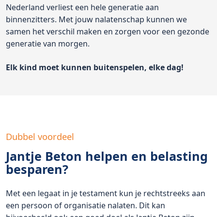
Nederland verliest een hele generatie aan
binnenzitters. Met jouw nalatenschap kunnen we
samen het verschil maken en zorgen voor een gezonde
generatie van morgen.
Elk kind moet kunnen buitenspelen, elke dag!
Dubbel voordeel
Jantje Beton helpen en belasting
besparen?
Met een legaat in je testament kun je rechtstreeks aan
een persoon of organisatie nalaten. Dit kan