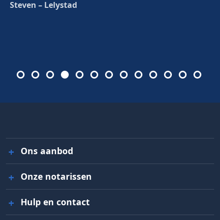
Steven – Lelystad
Ons aanbod
Onze notarissen
Hulp en contact