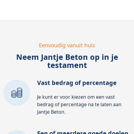
Eenvoudig vanuit huis
Neem Jantje Beton op in je
testament
Vast bedrag of percentage
Je kunt er voor kiezen om een vast
bedrag of percentage na te laten aan
Jantje Beton.
Een of meerdere goede doelen