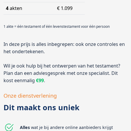
4
akten
€ 1.099
1 akte = één testament of één levenstestament voor één persoon
In deze prijs is alles inbegrepen: ook onze controles en
het ondertekenen.
Wil je ook hulp bij het ontwerpen van het testament?
Plan dan een adviesgesprek met onze specialist. Dit
kost eenmalig
€99
.
Onze dienstverlening
Dit maakt ons uniek
Alles
wat je bij andere online aanbieders krijgt