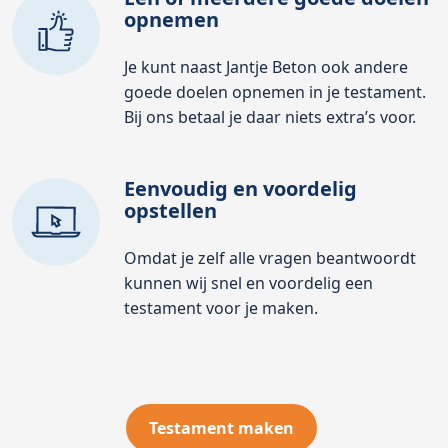
opnemen
Je kunt naast Jantje Beton ook andere
goede doelen opnemen in je testament.
Bij ons betaal je daar niets extra’s voor.
Eenvoudig en voordelig
opstellen
Omdat je zelf alle vragen beantwoordt
kunnen wij snel en voordelig een
testament voor je maken.
Testament maken