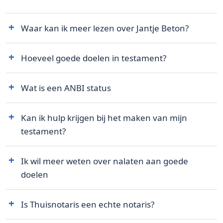
Waar kan ik meer lezen over Jantje Beton?
Hoeveel goede doelen in testament?
Wat is een ANBI status
Kan ik hulp krijgen bij het maken van mijn
testament?
Ik wil meer weten over nalaten aan goede
doelen
Is Thuisnotaris een echte notaris?