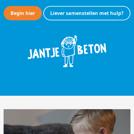
Begin hier
Liever samenstellen met hulp?