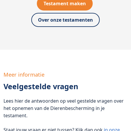
Testament maken
Over onze testamenten
Meer informatie
Veelgestelde vragen
Lees hier de antwoorden op veel gestelde vragen over
het opnemen van de Dierenbescherming in je
testament.
Staat jouw vraag er niet tussen? Kijk dan ook
in onze