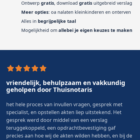
Ontwerp
gratis
, download
gratis
uitgebreid verslag
Meer opties
: oa nalaten kleinkinderen en onterven
Alles in
begrijpelijke taal
Mogelijkheid om
allebei je eigen keuzes te maken
vriendelijk, behulpzaam en vakkundig
geholpen door Thuisnotaris
het hele proces van invullen vragen, gesprek met
specialist, en opstellen akten liep uitstekend. Het
gesprek werd door middel van een verslag
teruggekoppeld, een opdrachtbevestiging gaf
precies aan hoe wij de akten wilden hebben, en bij de