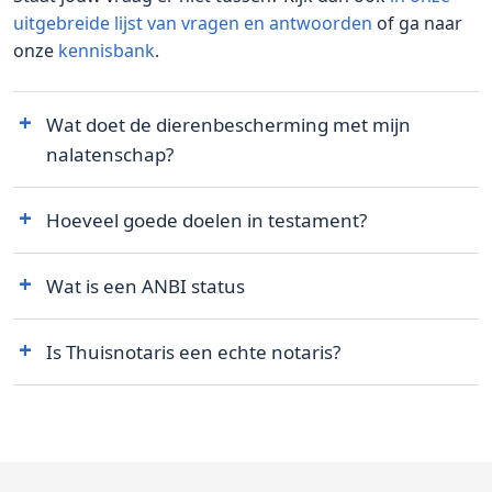
uitgebreide lijst van vragen en antwoorden
of ga naar
onze
kennisbank
.
Wat doet de dierenbescherming met mijn
nalatenschap?
Hoeveel goede doelen in testament?
Wat is een ANBI status
Is Thuisnotaris een echte notaris?