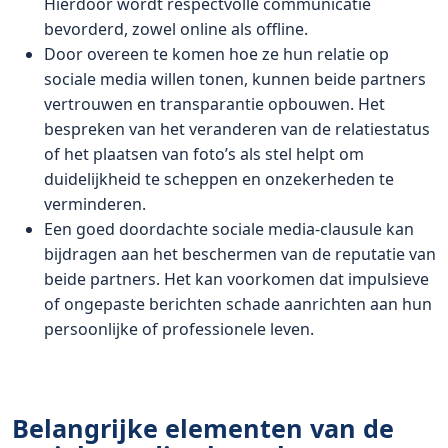
Hierdoor wordt respectvolle communicatie
bevorderd, zowel online als offline.
Door overeen te komen hoe ze hun relatie op
sociale media willen tonen, kunnen beide partners
vertrouwen en transparantie opbouwen. Het
bespreken van het veranderen van de relatiestatus
of het plaatsen van foto’s als stel helpt om
duidelijkheid te scheppen en onzekerheden te
verminderen.
Een goed doordachte sociale media-clausule kan
bijdragen aan het beschermen van de reputatie van
beide partners. Het kan voorkomen dat impulsieve
of ongepaste berichten schade aanrichten aan hun
persoonlijke of professionele leven.
Belangrijke elementen van de