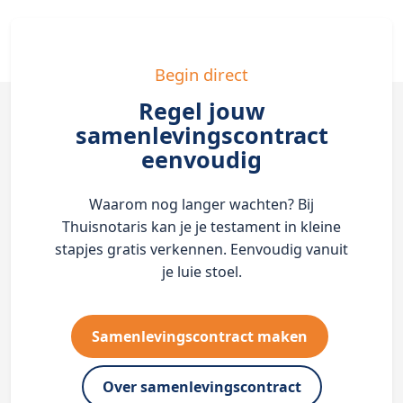
Begin direct
Regel jouw
samenlevingscontract
eenvoudig
Waarom nog langer wachten? Bij
Thuisnotaris kan je je testament in kleine
stapjes gratis verkennen. Eenvoudig vanuit
je luie stoel.
Samenlevingscontract maken
Over samenlevingscontract