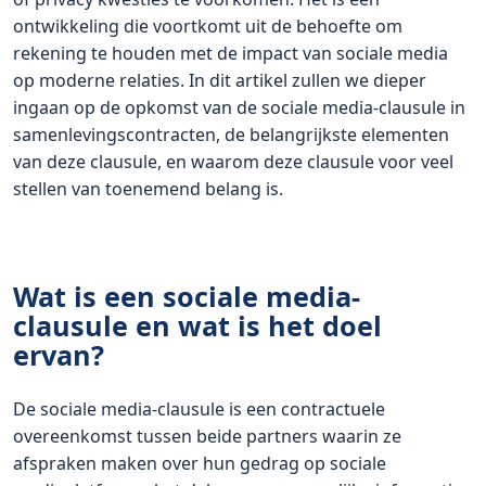
ontwikkeling die voortkomt uit de behoefte om
rekening te houden met de impact van sociale media
op moderne relaties. In dit artikel zullen we dieper
ingaan op de opkomst van de sociale media-clausule in
samenlevingscontracten, de belangrijkste elementen
van deze clausule, en waarom deze clausule voor veel
stellen van toenemend belang is.
Wat is een sociale media-
clausule en wat is het doel
ervan?
De sociale media-clausule is een contractuele
overeenkomst tussen beide partners waarin ze
afspraken maken over hun gedrag op sociale