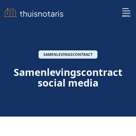
SAMENLEVINGSCONTRACT
Samenlevingscontract
social media