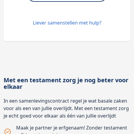
Liever samenstellen met hulp?
Met een testament zorg je nog beter voor
elkaar
In een samenlevingscontract regel je wat basale zaken
voor als een van jullie overlijdt. Met een testament zorg
je echt goed voor elkaar als één van jullie overlijdt
Maak je partner je erfgenaam! Zonder testament