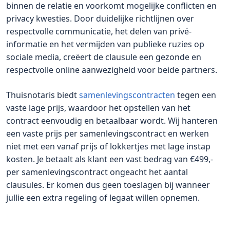
binnen de relatie en voorkomt mogelijke conflicten en
privacy kwesties. Door duidelijke richtlijnen over
respectvolle communicatie, het delen van privé-
informatie en het vermijden van publieke ruzies op
sociale media, creëert de clausule een gezonde en
respectvolle online aanwezigheid voor beide partners.
Thuisnotaris biedt
samenlevingscontracten
tegen een
vaste lage prijs, waardoor het opstellen van het
contract eenvoudig en betaalbaar wordt. Wij hanteren
een vaste prijs per samenlevingscontract en werken
niet met een vanaf prijs of lokkertjes met lage instap
kosten. Je betaalt als klant een vast bedrag van €499,-
per samenlevingscontract ongeacht het aantal
clausules. Er komen dus geen toeslagen bij wanneer
jullie een extra regeling of legaat willen opnemen.