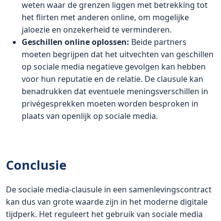
weten waar de grenzen liggen met betrekking tot
het flirten met anderen online, om mogelijke
jaloezie en onzekerheid te verminderen.
Geschillen online oplossen:
Beide partners
moeten begrijpen dat het uitvechten van geschillen
op sociale media negatieve gevolgen kan hebben
voor hun reputatie en de relatie. De clausule kan
benadrukken dat eventuele meningsverschillen in
privégesprekken moeten worden besproken in
plaats van openlijk op sociale media.
Conclusie
De sociale media-clausule in een samenlevingscontract
kan dus van grote waarde zijn in het moderne digitale
tijdperk. Het reguleert het gebruik van sociale media