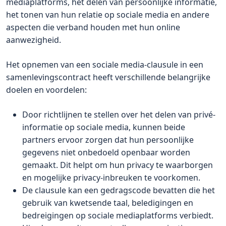
mediaplatforms, het delen van persoonlijke informatie,
het tonen van hun relatie op sociale media en andere
aspecten die verband houden met hun online
aanwezigheid.
Het opnemen van een sociale media-clausule in een
samenlevingscontract heeft verschillende belangrijke
doelen en voordelen:
Door richtlijnen te stellen over het delen van privé-
informatie op sociale media, kunnen beide
partners ervoor zorgen dat hun persoonlijke
gegevens niet onbedoeld openbaar worden
gemaakt. Dit helpt om hun privacy te waarborgen
en mogelijke privacy-inbreuken te voorkomen.
De clausule kan een gedragscode bevatten die het
gebruik van kwetsende taal, beledigingen en
bedreigingen op sociale mediaplatforms verbiedt.