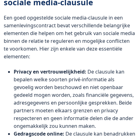
sociale media-clausule
Een goed opgestelde sociale media-clausule in een
samenlevingscontract bevat verschillende belangrijke
elementen die helpen om het gebruik van sociale media
binnen de relatie te reguleren en mogelijke conflicten
te voorkomen. Hier zijn enkele van deze essentiële
elementen:
Privacy en vertrouwelijkheid:
De clausule kan
bepalen welke soorten privé-informatie als
gevoelig worden beschouwd en niet openbaar
gedeeld mogen worden, zoals financiële gegevens,
adresgegevens en persoonlijke gesprekken. Beide
partners moeten elkaars grenzen en privacy
respecteren en geen informatie delen die de ander
ongemakkelijk zou kunnen maken.
Gedragscode online:
De clausule kan benadrukken