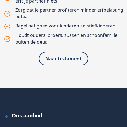
erft je partner niets.
Zorg dat je partner profiteren minder erfbelasting
betaalt.
Regel het goed voor kinderen en stiefkinderen.
Houdt ouders, broers, zussen en schoonfamilie
buiten de deur.
Naar testament
Ons aanbod