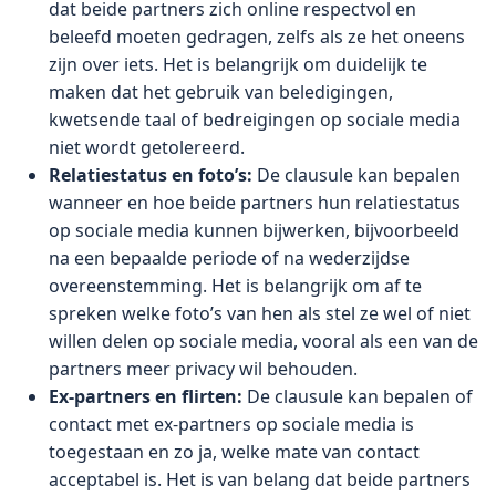
dat beide partners zich online respectvol en
beleefd moeten gedragen, zelfs als ze het oneens
zijn over iets. Het is belangrijk om duidelijk te
maken dat het gebruik van beledigingen,
kwetsende taal of bedreigingen op sociale media
niet wordt getolereerd.
Relatiestatus en foto’s:
De clausule kan bepalen
wanneer en hoe beide partners hun relatiestatus
op sociale media kunnen bijwerken, bijvoorbeeld
na een bepaalde periode of na wederzijdse
overeenstemming. Het is belangrijk om af te
spreken welke foto’s van hen als stel ze wel of niet
willen delen op sociale media, vooral als een van de
partners meer privacy wil behouden.
Ex-partners en flirten:
De clausule kan bepalen of
contact met ex-partners op sociale media is
toegestaan en zo ja, welke mate van contact
acceptabel is. Het is van belang dat beide partners