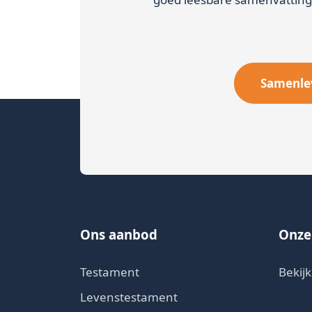
Samenle
Ons aanbod
Onze
Testament
Bekijk
Levenstestament